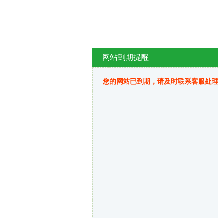
网站到期提醒
您的网站已到期，请及时联系客服处