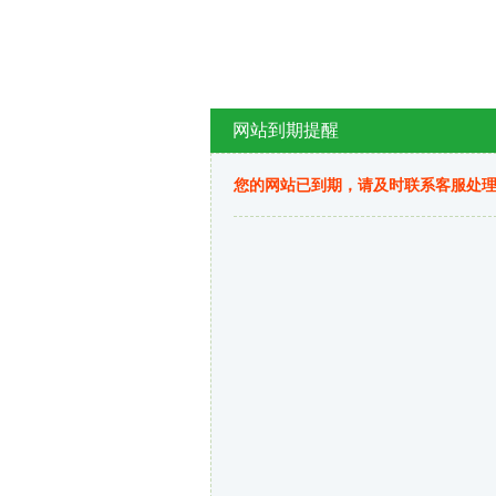
网站到期提醒
您的网站已到期，请及时联系客服处