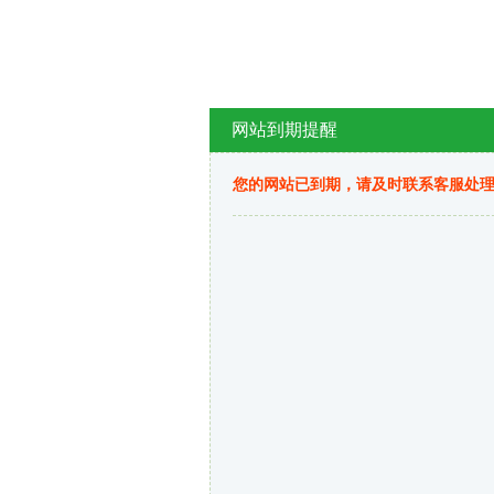
网站到期提醒
您的网站已到期，请及时联系客服处